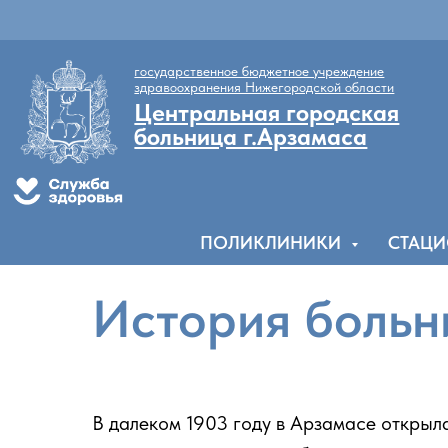
государственное бюджетное учреждение
здравоохранения Нижегородской области
Центральная городская
больница г.Арзамаса
ПОЛИКЛИНИКИ
СТАЦ
История больн
В далеком 1903 году в Арзамасе открыл