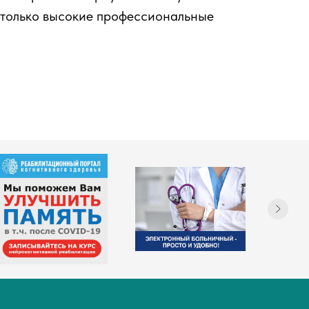
 только высокие профессиональные