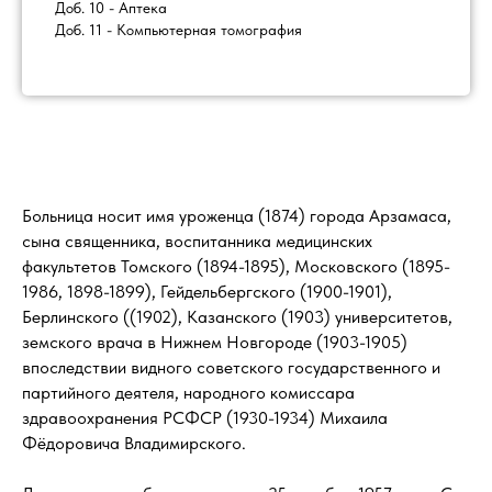
Доб. 10 - Аптека
Доб. 11 - Компьютерная томография
Больница носит имя уроженца (1874) города Арзамаса,
сына священника, воспитанника медицинских
факультетов Томского (1894-1895), Московского (1895-
1986, 1898-1899), Гейдельбергского (1900-1901),
Берлинского ((1902), Казанского (1903) университетов,
земского врача в Нижнем Новгороде (1903-1905)
впоследствии видного советского государственного и
партийного деятеля, народного комиссара
здравоохранения РСФСР (1930-1934) Михаила
Фёдоровича Владимирского.