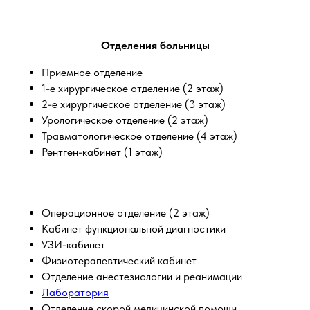
Отделения больницы
Приемное отделение
1-е хирургическое отделение (2 этаж)
2-е хирургическое отделение (3 этаж)
Урологическое отделение (2 этаж)
Травматологическое отделение (4 этаж)
Рентген-кабинет (1 этаж)
Операционное отделение (2 этаж)
Кабинет функциональной диагностики
УЗИ-кабинет
Физиотерапевтический кабинет
Отделение анестезиологии и реанимации
Лаборатория
Отделение скорой медицинской помощи