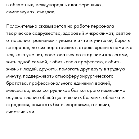
в областных, международных конференциях,
симпозиумах, съездах.
Положительно сказывается на работе персонала
творческое содружество, здоровый микроклимат, святое
отношение традициям - уважать и чтить учителей, беречь
ветеранов, до сих пор стоящих в строю, хранить память о
тех, кого уже нет, советоваться со старшими коллегами,
жить одной семьей, любить свою профессию, любить
жизнь и людей, дружить, помогать друг другу в трудную
минуту, поддерживать атмосферу хирургического
братства, профессионального единения врачей,
медсестер, всех сотрудников без которого немыслимо
осуществление общей цели- лечить больных, облегчать
страдания, помогать быть здоровыми, а значит,
счастливыми.