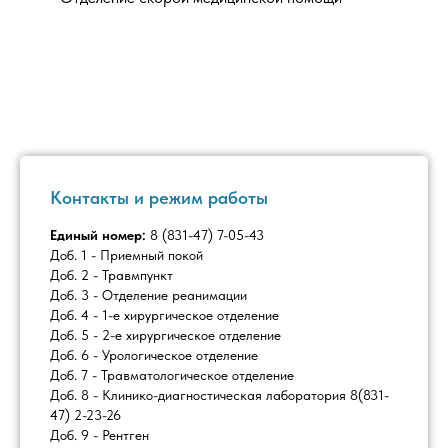
Контакты и режим работы
Единый номер:
8 (831-47) 7-05-43
Доб. 1 - Приемный покой
Доб. 2 - Травмпункт
Доб. 3 - Отделение реанимации
Доб. 4 - 1-е хирургическое отделение
Доб. 5 - 2-е хирургическое отделение
Доб. 6 - Урологическое отделение
Доб. 7 - Травматологическое отделение
Доб. 8 - Клинико-диагностическая лаборатория 8(831-
47) 2-23-26
Доб. 9 - Рентген