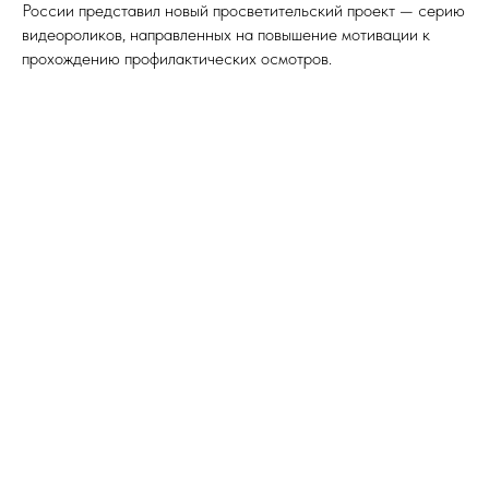
России представил новый просветительский проект — серию
видеороликов, направленных на повышение мотивации к
прохождению профилактических осмотров.