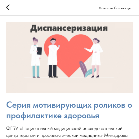
Новости больницы
Серия мотивирующих роликов о
профилактике здоровья
ФГБУ «Национальный медицинский исследовательский
центр терапии и профилактической медицины» Минздрава