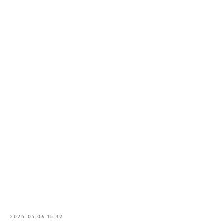
2025-05-06 15:32