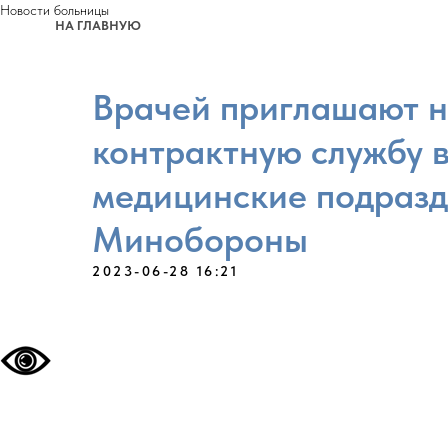
Новости больницы
НА ГЛАВНУЮ
Врачей приглашают 
контрактную службу 
медицинские подраз
Минобороны
2023-06-28 16:21