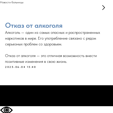
Новости больницы
Отказ от алкоголя
Алкоголь — один из самых опасных и распространенных
наркотиков в мире. Его употребление связано с рядом
серьезных проблем со здоровьем.
Отказ от алкоголя — это отличная возможность внести
позитивные изменения в свою жизнь.
2025-06-04 15:40
НА ГЛАВНУЮ