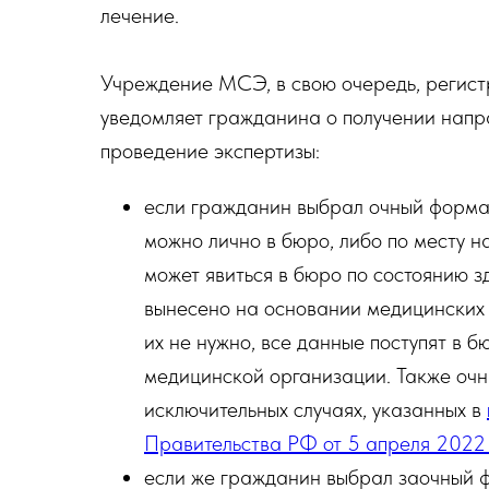
лечение.
Учреждение МСЭ, в свою очередь, регист
уведомляет гражданина о получении напр
проведение экспертизы:
если гражданин выбрал очный формат
можно лично в бюро, либо по месту н
может явиться в бюро по состоянию з
вынесено на основании медицинских 
их не нужно, все данные поступят в 
медицинской организации. Также очн
исключительных случаях, указанных в
Правительства РФ от 5 апреля 2022
если же гражданин выбрал заочный ф