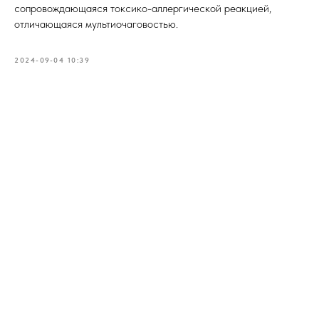
сопровождающаяся токсико-аллергической реакцией,
отличающаяся мультиочаговостью.
2024-09-04 10:39