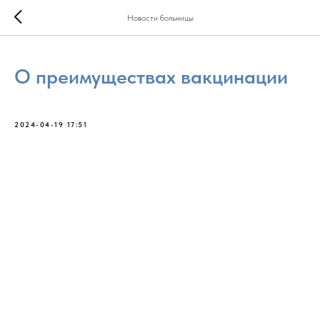
Новости больницы
О преимуществах вакцинации
2024-04-19 17:51