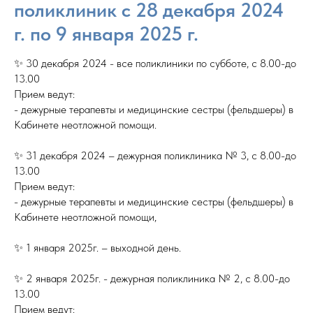
поликлиник с 28 декабря 2024
г. по 9 января 2025 г.
✨ 30 декабря 2024 - все поликлиники по субботе, с 8.00-до
13.00
Прием ведут:
- дежурные терапевты и медицинские сестры (фельдшеры) в
Кабинете неотложной помощи.
✨ 31 декабря 2024 – дежурная поликлиника № 3, с 8.00-до
13.00
Прием ведут:
- дежурные терапевты и медицинские сестры (фельдшеры) в
Кабинете неотложной помощи,
✨ 1 января 2025г. – выходной день.
✨ 2 января 2025г. - дежурная поликлиника № 2, с 8.00-до
13.00
Прием ведут: