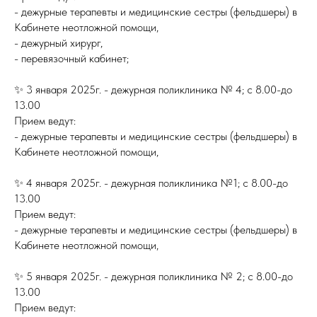
- дежурные терапевты и медицинские сестры (фельдшеры) в
Кабинете неотложной помощи,
- дежурный хирург,
- перевязочный кабинет;
✨ 3 января 2025г. - дежурная поликлиника № 4; с 8.00-до
13.00
Прием ведут:
- дежурные терапевты и медицинские сестры (фельдшеры) в
Кабинете неотложной помощи,
✨ 4 января 2025г. - дежурная поликлиника №1; с 8.00-до
13.00
Прием ведут:
- дежурные терапевты и медицинские сестры (фельдшеры) в
Кабинете неотложной помощи,
✨ 5 января 2025г. - дежурная поликлиника № 2; с 8.00-до
13.00
Прием ведут: