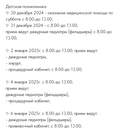
Детская поликлиника
✨ 30 декабря 2024 - оказание медицинской помощи по
субботе с 8.00-до 13.00;
✨ 31 декабря 2024 - с 8.00-до 13.00;
прием ведут дежурные педиатры (фельдшеры) с 8.00-до
13.00;
✨ 2 января 2025г. с 8.00-до 13.00; прием ведут:
- дежурные педиатры,
- хирург,
- процедурный кабинет, с 8.00-до 13.00;
✨ 4 января 2025г. с 8.00-до 13.00;
прием ведут:
дежурные педиатры (фельдшеры),
- процедурный кабинет,
✨ 6 января 2025г. с 8.00-до 13.00; прием ведут:
- дежурные педиатры (фельдшеры),
- прививочный кабинет, с 8.00-до 13.00;