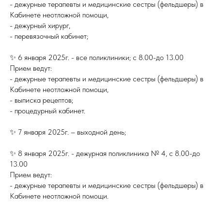
- дежурные терапевты и медицинские сестры (фельдшеры) в
Кабинете неотложной помощи,
- дежурный хирург,
- перевязочный кабинет;
✨ 6 января 2025г. - все поликлиники; с 8.00-до 13.00
Прием ведут:
- дежурные терапевты и медицинские сестры (фельдшеры) в
Кабинете неотложной помощи,
- выписка рецептов;
- процедурный кабинет.
✨ 7 января 2025г. – выходной день;
✨ 8 января 2025г. - дежурная поликлиника № 4, с 8.00-до
13.00
Прием ведут:
- дежурные терапевты и медицинские сестры (фельдшеры) в
Кабинете неотложной помощи.