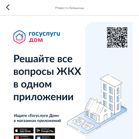
Новости больницы