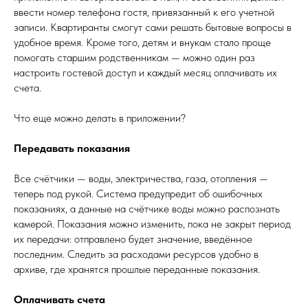
ввести номер телефона гостя, привязанный к его учетной
записи. Квартиранты смогут сами решать бытовые вопросы в
удобное время. Кроме того, детям и внукам стало проще
помогать старшим родственникам — можно один раз
настроить гостевой доступ и каждый месяц оплачивать их
счета.
Что еще можно делать в приложении?
Передавать показания
Все счётчики — воды, электричества, газа, отопления —
теперь под рукой. Система предупредит об ошибочных
показаниях, а данные на счётчике воды можно распознать
камерой. Показания можно изменить, пока не закрыт период
их передачи: отправлено будет значение, введённое
последним. Следить за расходами ресурсов удобно в
архиве, где хранятся прошлые переданные показания.
Оплачивать счета