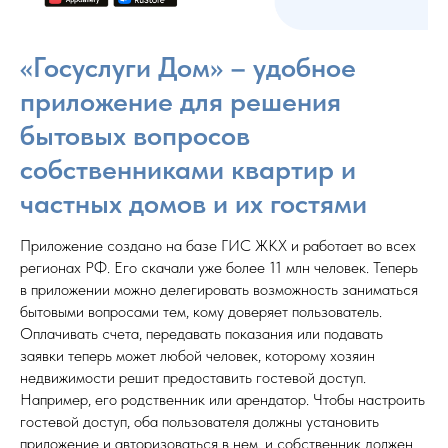
«Госуслуги Дом» – удобное
приложение для решения
бытовых вопросов
собственниками квартир и
частных домов и их гостями
Приложение создано на базе ГИС ЖКХ и работает во всех
регионах РФ. Его скачали уже более 11 млн человек. Теперь
в приложении можно делегировать возможность заниматься
бытовыми вопросами тем, кому доверяет пользователь.
Оплачивать счета, передавать показания или подавать
заявки теперь может любой человек, которому хозяин
недвижимости решит предоставить гостевой доступ.
Например, его родственник или арендатор. Чтобы настроить
гостевой доступ, оба пользователя должны установить
приложение и авторизоваться в нем, и собственник должен