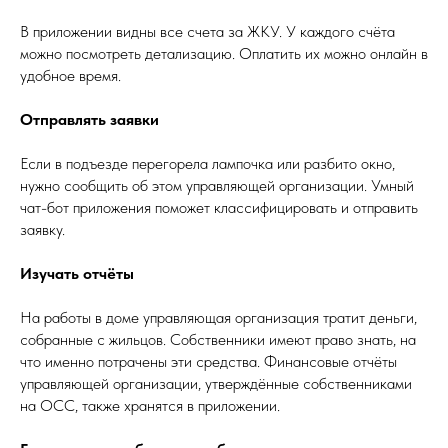
В приложении видны все счета за ЖКУ. У каждого счёта
можно посмотреть детализацию. Оплатить их можно онлайн в
удобное время.
Отправлять заявки
Если в подъезде перегорела лампочка или разбито окно,
нужно сообщить об этом управляющей организации. Умный
чат-бот приложения поможет классифицировать и отправить
заявку.
Изучать отчёты
На работы в доме управляющая организация тратит деньги,
собранные с жильцов. Собственники имеют право знать, на
что именно потрачены эти средства. Финансовые отчёты
управляющей организации, утверждённые собственниками
на ОСС, также хранятся в приложении.