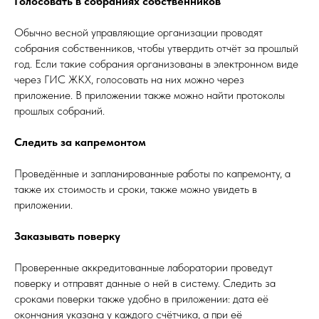
Голосовать в собраниях собственников
Обычно весной управляющие организации проводят
собрания собственников, чтобы утвердить отчёт за прошлый
год. Если такие собрания организованы в электронном виде
через ГИС ЖКХ, голосовать на них можно через
приложение. В приложении также можно найти протоколы
прошлых собраний.
Следить за капремонтом
Проведённые и запланированные работы по капремонту, а
также их стоимость и сроки, также можно увидеть в
приложении.
Заказывать поверку
Проверенные аккредитованные лаборатории проведут
поверку и отправят данные о ней в систему. Следить за
сроками поверки также удобно в приложении: дата её
окончания указана у каждого счётчика, а при её