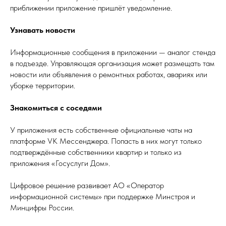
приближении приложение пришлёт уведомление.
Узнавать новости
Информационные сообщения в приложении — аналог стенда
в подъезде. Управляющая организация может размещать там
новости или объявления о ремонтных работах, авариях или
уборке территории.
Знакомиться с соседями
У приложения есть собственные официальные чаты на
платформе VK Мессенджера. Попасть в них могут только
подтверждённые собственники квартир и только из
приложения «Госуслуги Дом».
Цифровое решение развивает АО «Оператор
информационной системы» при поддержке Минстроя и
Минцифры России.