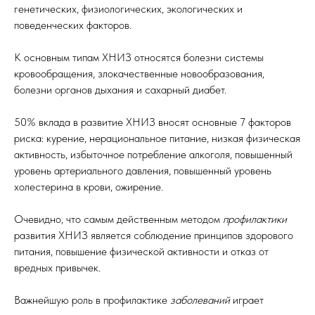
генетических, физиологических, экологических и
поведенческих факторов.
К основным типам ХНИЗ относятся болезни системы
кровообращения, злокачественные новообразования,
болезни органов дыхания и сахарный диабет.
50% вклада в развитие ХНИЗ вносят основные 7 факторов
риска: курение, нерациональное питание, низкая физическая
активность, избыточное потребление алкоголя, повышенный
уровень артериального давления, повышенный уровень
холестерина в крови, ожирение.
Очевидно, что самым действенным методом
профилактики
развития ХНИЗ является соблюдение принципов здорового
питания, повышение физической активности и отказ от
вредных привычек.
Важнейшую роль в профилактике
заболеваний
играет