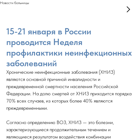
Новости больницы
15-21 января в России
проводится Неделя
профилактики неинфекционных
заболеваний
Хронические неинфекционные заболевания (ХНИЗ)
являются основной причиной инвалидности и
преждевременной смертности населения Российской
Федерации. На долю смертей от ХНИЗ приходится порядка
70% всех случаев, из которых более 40% являются
преждевременными.
Согласно определению ВОЗ, ХНИЗ — это болезни,
характеризующиеся продолжительным течением и
являющиеся результатом воздействия комбинации