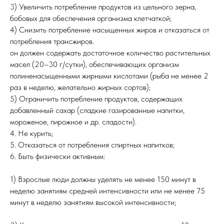
3) Увеличить потребление продуктов из цельного зерна,
бобовых для обеспечения организма клетчаткой;
4) Снизить потребление насыщенных жиров и отказаться от
потребления трансжиров.
он должен содержать достаточное количество растительных
масел (20–30 г/сутки), обеспечивающих организм
полиненасыщенными жирными кислотами (рыба не менее 2
раз в неделю, желательно жирных сортов);
5) Ограничить потребление продуктов, содержащих
добавленный сахар (сладкие газированные напитки,
мороженое, пирожное и др. сладости).
4. Не курить;
5. Отказаться от потребления спиртных напитков;
6. Быть физически активным:
1) Взрослые люди должны уделять не менее 150 минут в
неделю занятиям средней интенсивности или не менее 75
минут в неделю занятиям высокой интенсивности;