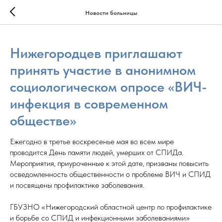
Новости больницы
Нижегородцев приглашают
принять участие в анонимном
социологическом опросе «ВИЧ-
инфекция в современном
обществе»
Ежегодно в третье воскресенье мая во всем мире
проводится День памяти людей, умерших от СПИДа.
Мероприятия, приуроченные к этой дате, призваны повысить
осведомленность общественности о проблеме ВИЧ и СПИД
и посвящены профилактике заболевания.
ГБУЗНО «Нижегородский областной центр по профилактике
и борьбе со СПИД и инфекционными заболеваниями»