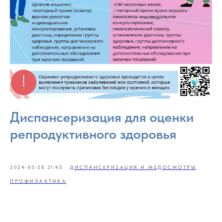
Диспансеризация для оценки
репродуктивного здоровья
2024-03-28 21:45
ДИСПАНСЕРИЗАЦИЯ И МЕДОСМОТРЫ
ПРОФИЛАКТИКА