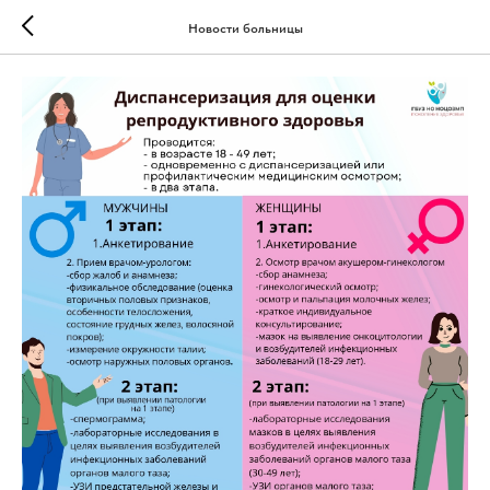
Новости больницы