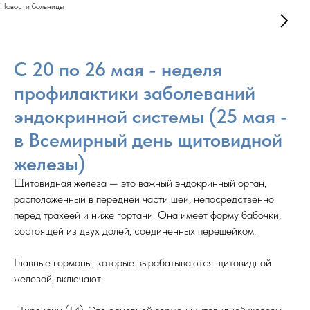
Новости больницы
С 20 по 26 мая - неделя
профилактики заболеваний
эндокринной системы (25 мая -
в Всемирный день щитовидной
железы)
Щитовидная железа — это важный эндокринный орган,
расположенный в передней части шеи, непосредственно
перед трахеей и ниже гортани. Она имеет форму бабочки,
состоящей из двух долей, соединенных перешейком.
Главные гормоны, которые вырабатываются щитовидной
железой, включают: