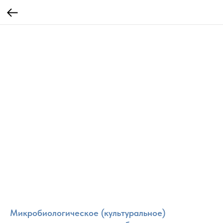
Микробиологическое (культуральное)