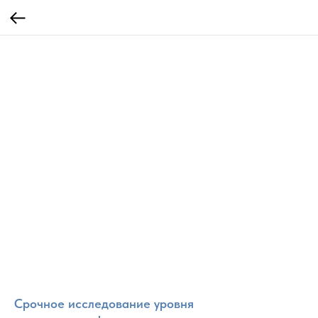
Срочное исследование уровня