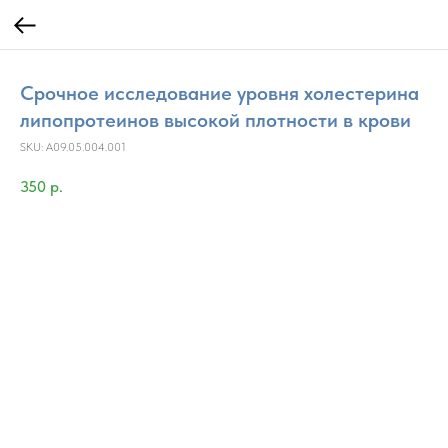
Срочное исследование уровня холестерина
липопротеинов высокой плотности в крови
SKU:
A09.05.004.001
350
р.