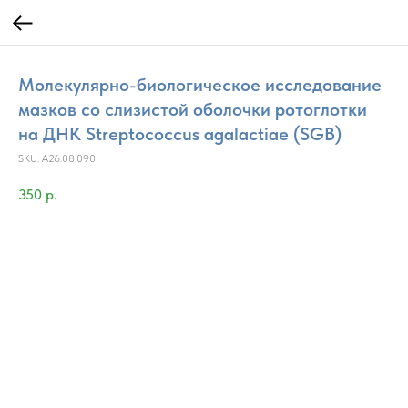
Молекулярно-биологическое исследование
мазков со слизистой оболочки ротоглотки
на ДНК Streptococcus agalactiae (SGB)
SKU:
A26.08.090
350
р.