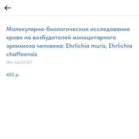
Молекулярно-биологическое исследование
крови на возбудителей моноцитарного
эрлихиоза человека: Ehrlichia muris, Ehrlichia
chaffeensis
SKU:
A26.05.057
450
р.