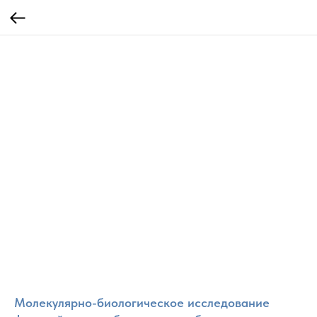
Молекулярно-биологическое исследование